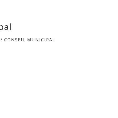
pal
/
CONSEIL MUNICIPAL