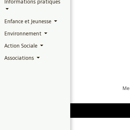
Informations pratiques
Enfance et Jeunesse
Environnement
Action Sociale
Associations
Men