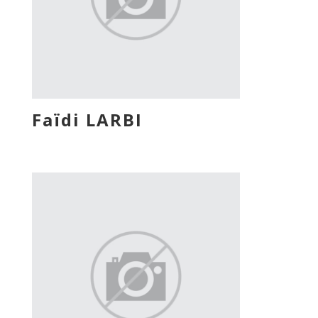
Faïdi LARBI