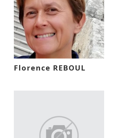
Florence REBOUL