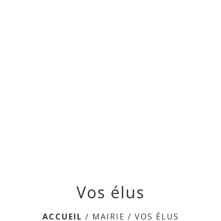
Vos élus
ACCUEIL
/
MAIRIE
/
VOS ÉLUS