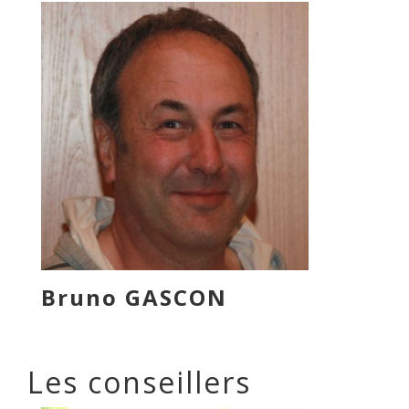
Bruno GASCON
Les conseillers