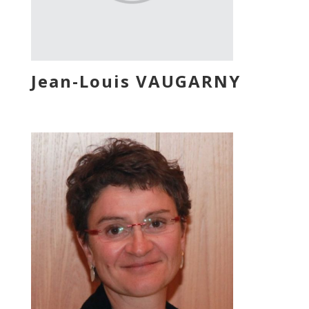
Jean-Louis VAUGARNY