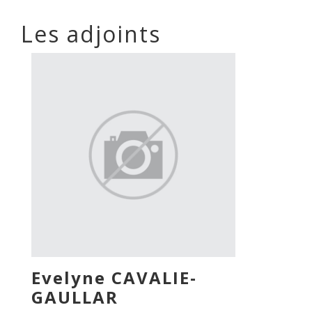
Les adjoints
Evelyne CAVALIE-
GAULLAR