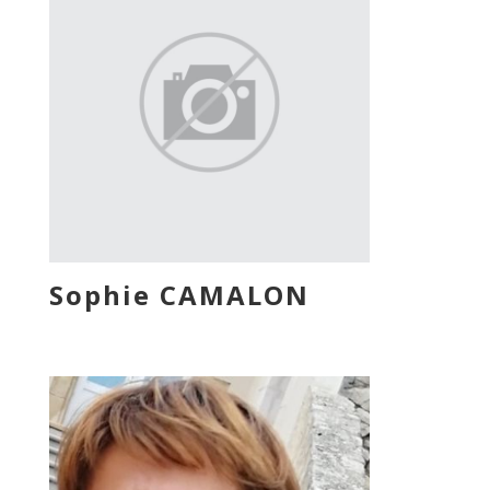
Sophie CAMALON