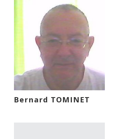
Bernard TOMINET