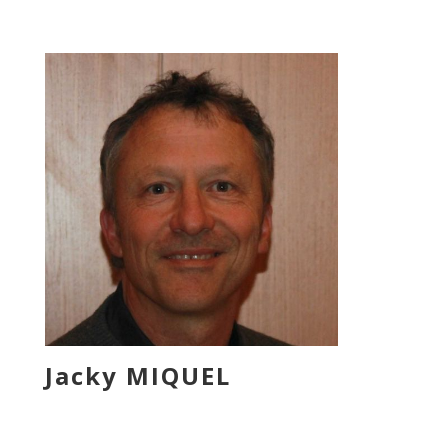
Jacky MIQUEL