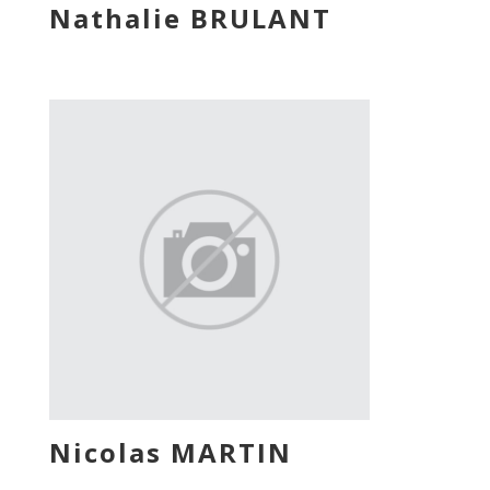
Nathalie BRULANT
Nicolas MARTIN