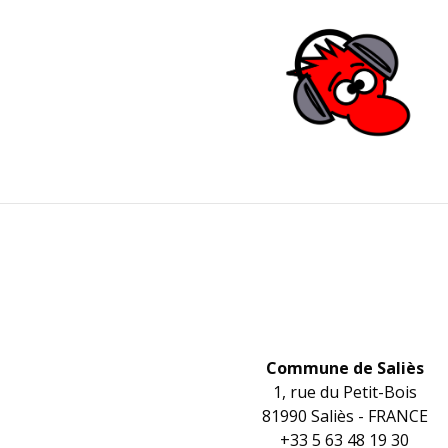
Contacts
Commune de Saliès
1, rue du Petit-Bois
81990 Saliès - FRANCE
+33 5 63 48 19 30