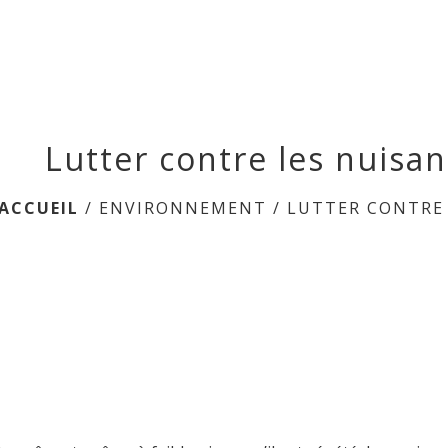
Lutter contre les nuisa
ACCUEIL
/
ENVIRONNEMENT
/
LUTTER CONTRE