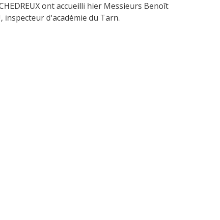
OCHEDREUX ont accueilli hier Messieurs Benoît
inspecteur d'académie du Tarn.