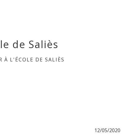
le de Saliès
 À L'ÉCOLE DE SALIÈS
12/05/2020