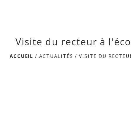
Visite du recteur à l'éco
ACCUEIL
/
ACTUALITÉS
/
VISITE DU RECTEUR