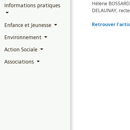
Hélène BOSSARD, d
Informations pratiques
DELAUNAY, recte
Retrouver l'arti
Enfance et Jeunesse
Environnement
Action Sociale
Associations