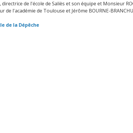
irectrice de l'école de Saliès et son équipe et Monsieur R
ur de l'académie de Toulouse et Jérôme BOURNE-BRANCHU, 
cle de la Dépêche