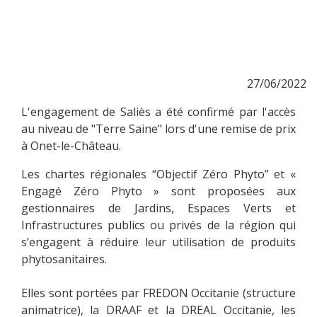
27/06/2022
L'engagement de Saliès a été confirmé par l'accès
au niveau de "Terre Saine" lors d'une remise de prix
à Onet-le-Château.
Les chartes régionales “Objectif Zéro Phyto” et «
Engagé Zéro Phyto » sont proposées aux
gestionnaires de Jardins, Espaces Verts et
Infrastructures publics ou privés de la région qui
s’engagent à réduire leur utilisation de produits
phytosanitaires.
Elles sont portées par FREDON Occitanie (structure
animatrice), la DRAAF et la DREAL Occitanie, les