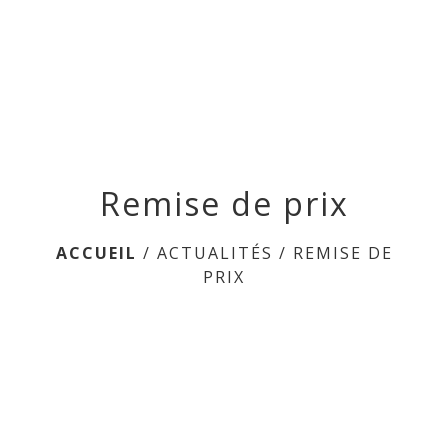
menu
Remise de prix
ACCUEIL
/
ACTUALITÉS
/
REMISE DE
PRIX