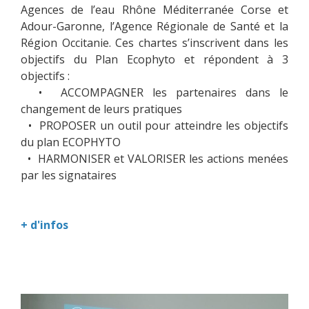
Agences de l’eau Rhône Méditerranée Corse et
Adour-Garonne, l’Agence Régionale de Santé et la
Région Occitanie. Ces chartes s’inscrivent dans les
objectifs du Plan Ecophyto et répondent à 3
objectifs :
• ACCOMPAGNER les partenaires dans le
changement de leurs pratiques
• PROPOSER un outil pour atteindre les objectifs
du plan ECOPHYTO
• HARMONISER et VALORISER les actions menées
par les signataires
+ d'infos